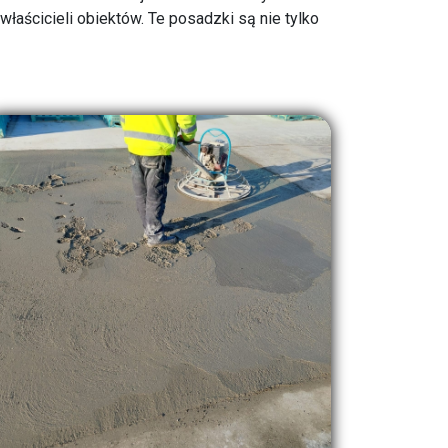
łaścicieli obiektów. Te posadzki są nie tylko