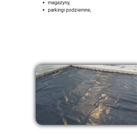
magazyny,
parkingi podziemne,