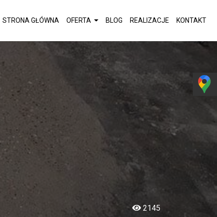
STRONA GŁÓWNA
OFERTA
BLOG
REALIZACJE
KONTAKT
2145